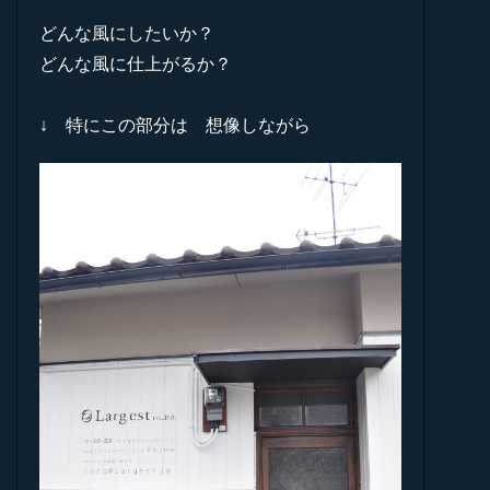
どんな風にしたいか？
どんな風に仕上がるか？
↓ 特にこの部分は 想像しながら