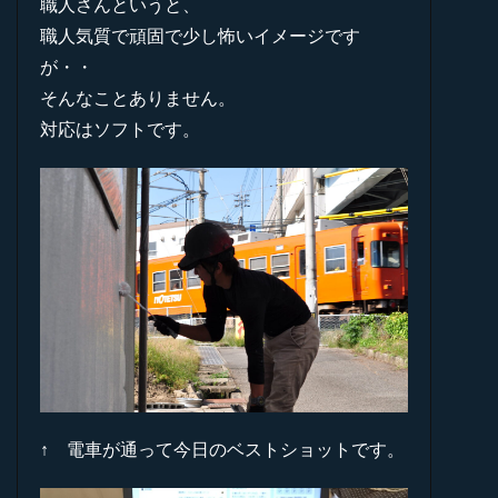
職人さんというと、
職人気質で頑固で少し怖いイメージです
が・・
そんなことありません。
対応はソフトです。
↑ 電車が通って今日のベストショットです。