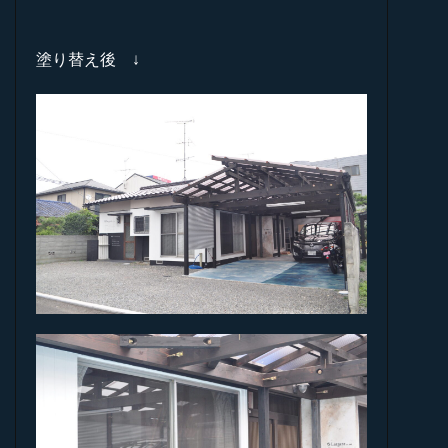
塗り替え後 ↓