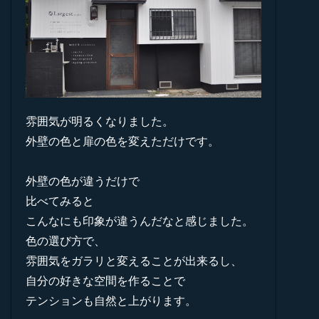
雰囲気が明るくなりました。
外壁の色と扉の色を変えただけです。
外壁の色が違うだけで
比べてみると
こんなにも印象が違うんだなと感じました。
色の選び方で、
雰囲気をガラリと変えることが出来るし、
自分の好きな空間を作ることで
テンションも自然と上がります。