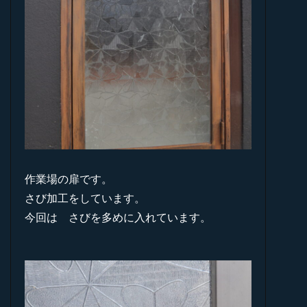
作業場の扉です。
さび加工をしています。
今回は さびを多めに入れています。