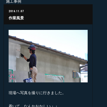
施工事例
2016.11.07
作業風景
現場へ写真を撮りに行きました。
着いて、なんかおかしい・・