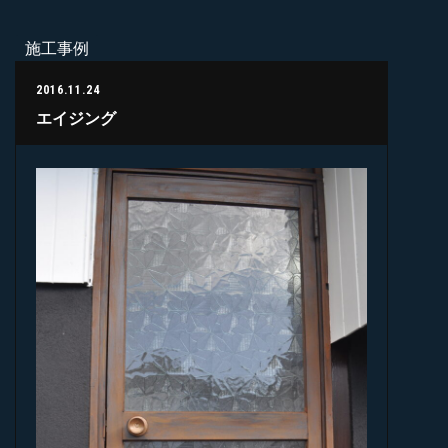
施工事例
2016.11.24
エイジング