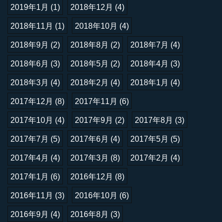
2019年1月
(1)
2018年12月
(4)
2018年11月
(1)
2018年10月
(4)
2018年9月
(2)
2018年8月
(2)
2018年7月
(4)
2018年6月
(3)
2018年5月
(2)
2018年4月
(3)
2018年3月
(4)
2018年2月
(4)
2018年1月
(4)
2017年12月
(8)
2017年11月
(6)
2017年10月
(4)
2017年9月
(2)
2017年8月
(3)
2017年7月
(5)
2017年6月
(4)
2017年5月
(5)
2017年4月
(4)
2017年3月
(8)
2017年2月
(4)
2017年1月
(6)
2016年12月
(8)
2016年11月
(3)
2016年10月
(6)
2016年9月
(4)
2016年8月
(3)