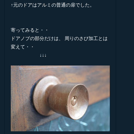
↑元のドアはアルミの普通の扉でした。
寄ってみると・・
ドアノブの部分だけは、 周りのさび加工とは
変えて・・
↓↓↓