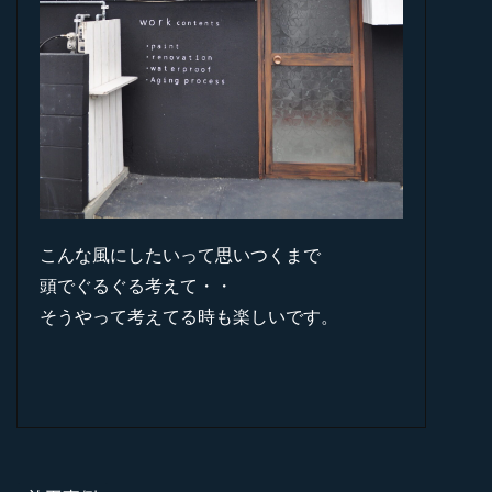
こんな風にしたいって思いつくまで
頭でぐるぐる考えて・・
そうやって考えてる時も楽しいです。