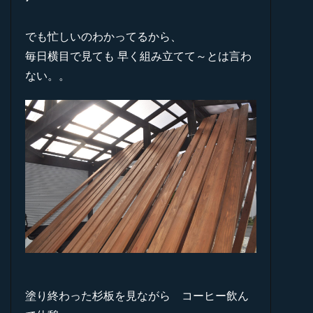
でも忙しいのわかってるから、
毎日横目で見ても 早く組み立てて～とは言わ
ない。。
塗り終わった杉板を見ながら コーヒー飲ん