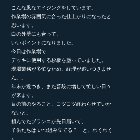
こんな風なエイジングをしています。
作業場の雰囲気に合った仕上がりになったと
思います。
白の外壁にも合って、
いいポイントになりました。
今日は作業場で
デッキに使用する杉板を塗っていました。
現場業務が多忙なため、経理が追いつきませ
ん。。
年末が近づき、また普段に増して忙しい日々
が来ます。
目の前のやること、コツコツ終わらせていか
ないと。
頼んでたブランコが先日届いて、
子供たちは いつ組み立てる？ と、わくわく
♪