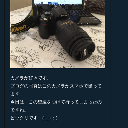
カメラが好きです。
ブログの写真はこのカメラかスマホで撮って
ます。
今日は この望遠をつけて行ってしまったの
ですね。
ビックリです (+_+；)