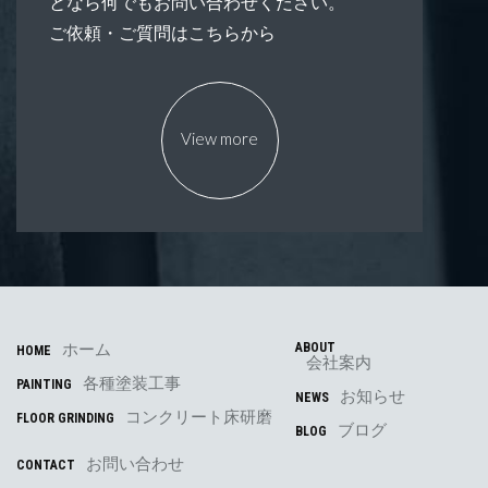
となら何でもお問い合わせください。
ご依頼・ご質問はこちらから
View more
ホーム
ABOUT
HOME
会社案内
各種塗装工事
PAINTING
お知らせ
NEWS
コンクリート床研磨
FLOOR GRINDING
ブログ
BLOG
お問い合わせ
CONTACT