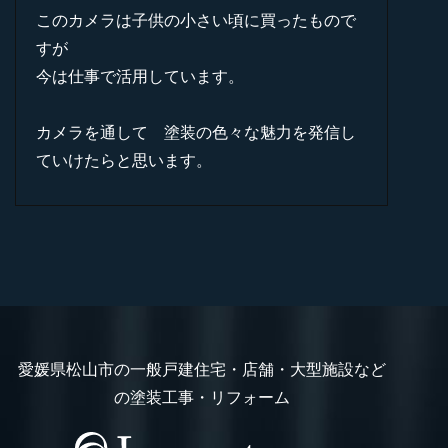
このカメラは子供の小さい頃に買ったもので
すが
今は仕事で活用しています。
カメラを通して 塗装の色々な魅力を発信し
ていけたらと思います。
愛媛県松山市の一般戸建住宅・店舗・大型施設など
の塗装工事・リフォーム