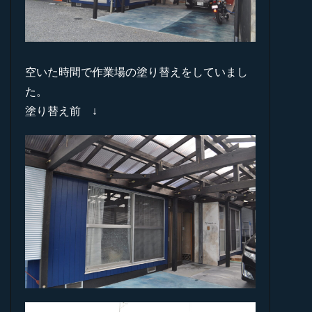
空いた時間で作業場の塗り替えをしていまし
た。
塗り替え前 ↓