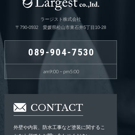
ラージスト株式会社
〒790-0932 愛媛県松山市東石井5丁目10-28
089-904-7530
am9:00 ~ pm5:00
CONTACT
外壁や内装、防水工事など塗装に関するこ