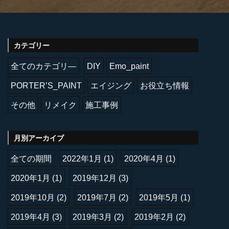
カテゴリー
全てのカテゴリ―
DIY
Emo_paint
PORTER’S_PAINT
エイジング
お役立ち情報
その他
リメイク
施工事例
月別アーカイブ
全ての期間
2022年1月
(1)
2020年4月
(1)
2020年1月
(1)
2019年12月
(3)
2019年10月
(2)
2019年7月
(2)
2019年5月
(1)
2019年4月
(3)
2019年3月
(2)
2019年2月
(2)