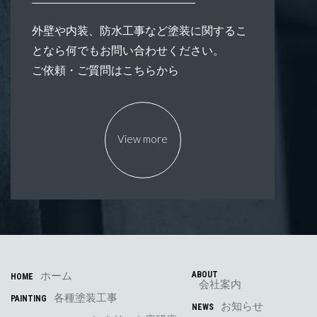
外壁や内装、防水工事など塗装に関するこ
となら何でもお問い合わせください。
ご依頼・ご質問はこちらから
View more
ホーム
ABOUT
HOME
会社案内
各種塗装工事
PAINTING
お知らせ
NEWS