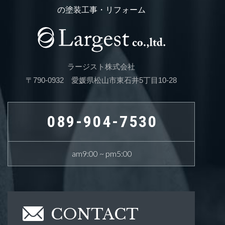
の塗装工事・リフォーム
ラージスト株式会社
〒790-0932 愛媛県松山市東石井5丁目10-28
089-904-7530
am9:00 ~ pm5:00
CONTACT