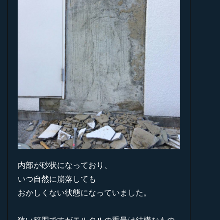
内部が砂状になっており、
いつ自然に崩落しても
おかしくない状態になっていました。