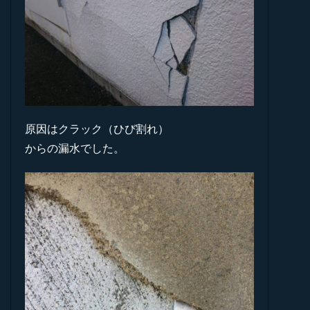
原因はクラック（ひび割れ）
からの漏水でした。