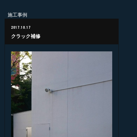
施工事例
2017.10.17
クラック補修