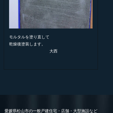
モルタルを塗り直して
乾燥後塗装します。
大西
愛媛県松山市の一般戸建住宅・店舗・大型施設など