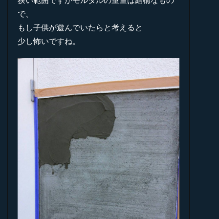
狭い範囲ですがモルタルの重量は結構なもの
で、
もし子供が遊んでいたらと考えると
少し怖いですね。