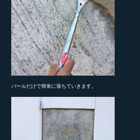
バールだけで簡単に落ちていきます。