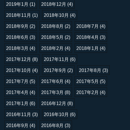
2019年1月
(1)
2018年12月
(4)
2018年11月
(1)
2018年10月
(4)
2018年9月
(2)
2018年8月
(2)
2018年7月
(4)
2018年6月
(3)
2018年5月
(2)
2018年4月
(3)
2018年3月
(4)
2018年2月
(4)
2018年1月
(4)
2017年12月
(8)
2017年11月
(6)
2017年10月
(4)
2017年9月
(2)
2017年8月
(3)
2017年7月
(5)
2017年6月
(4)
2017年5月
(5)
2017年4月
(4)
2017年3月
(8)
2017年2月
(4)
2017年1月
(6)
2016年12月
(8)
2016年11月
(3)
2016年10月
(6)
2016年9月
(4)
2016年8月
(3)