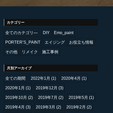
カテゴリー
全てのカテゴリ―
DIY
Emo_paint
PORTER’S_PAINT
エイジング
お役立ち情報
その他
リメイク
施工事例
月別アーカイブ
全ての期間
2022年1月
(1)
2020年4月
(1)
2020年1月
(1)
2019年12月
(3)
2019年10月
(2)
2019年7月
(2)
2019年5月
(1)
2019年4月
(3)
2019年3月
(2)
2019年2月
(2)