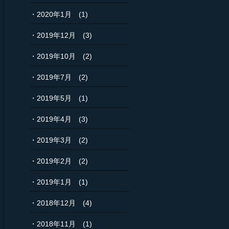
2020年1月
(1)
2019年12月
(3)
2019年10月
(2)
2019年7月
(2)
2019年5月
(1)
2019年4月
(3)
2019年3月
(2)
2019年2月
(2)
2019年1月
(1)
2018年12月
(4)
2018年11月
(1)