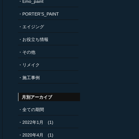
Emo_paint
PORTER’S_PAINT
エイジング
お役立ち情報
その他
リメイク
施工事例
月別アーカイブ
全ての期間
2022年1月
(1)
2020年4月
(1)