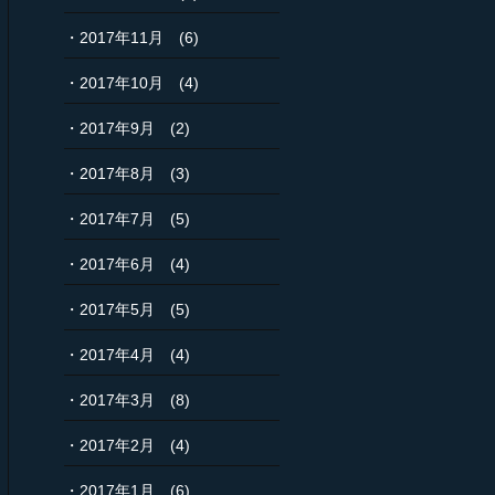
2017年11月
(6)
2017年10月
(4)
2017年9月
(2)
2017年8月
(3)
2017年7月
(5)
2017年6月
(4)
2017年5月
(5)
2017年4月
(4)
2017年3月
(8)
2017年2月
(4)
2017年1月
(6)