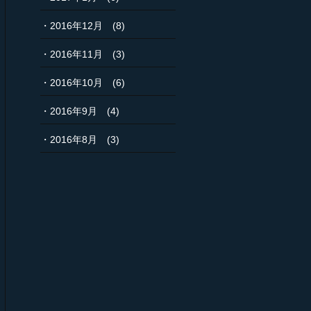
2016年12月
(8)
2016年11月
(3)
2016年10月
(6)
2016年9月
(4)
2016年8月
(3)