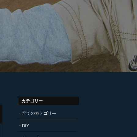
カテゴリー
全てのカテゴリ―
DIY