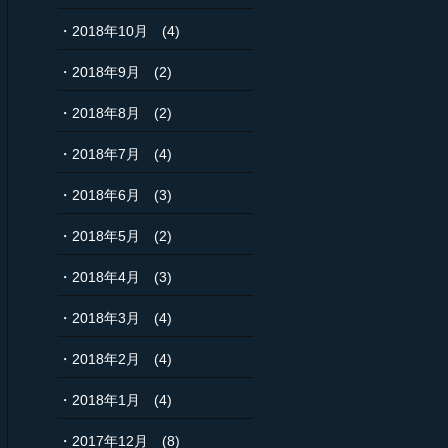
2018年10月
(4)
2018年9月
(2)
2018年8月
(2)
2018年7月
(4)
2018年6月
(3)
2018年5月
(2)
2018年4月
(3)
2018年3月
(4)
2018年2月
(4)
2018年1月
(4)
2017年12月
(8)