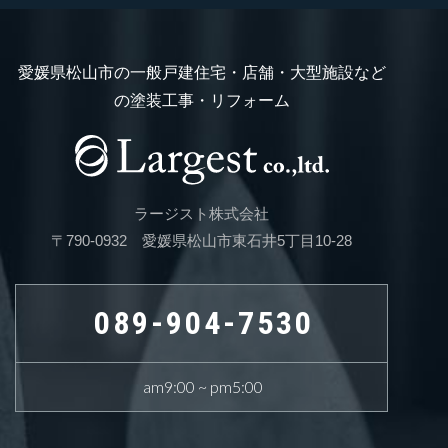
愛媛県松山市の一般戸建住宅・店舗・大型施設など
の塗装工事・リフォーム
ラージスト株式会社
〒790-0932 愛媛県松山市東石井5丁目10-28
089-904-7530
am9:00 ~ pm5:00