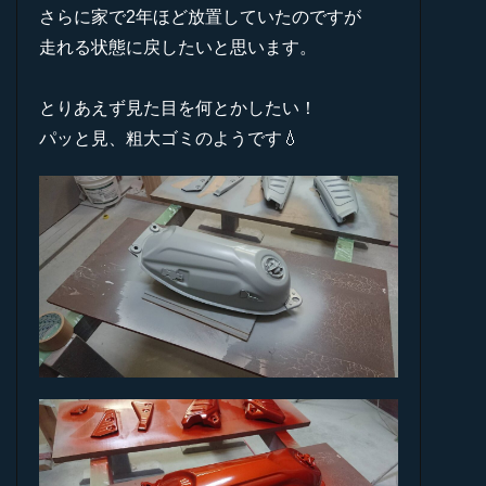
さらに家で2年ほど放置していたのですが
走れる状態に戻したいと思います。
とりあえず見た目を何とかしたい！
パッと見、粗大ゴミのようです💧