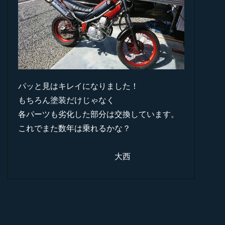
パッと見はキレイになりました！
もちろん塗装だけじゃなく
各パーツも劣化した部分は交換しています。
これでまた数年は乗れるかな？
大西