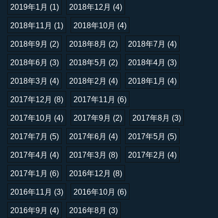
2019年1月
(1)
2018年12月
(4)
2018年11月
(1)
2018年10月
(4)
2018年9月
(2)
2018年8月
(2)
2018年7月
(4)
2018年6月
(3)
2018年5月
(2)
2018年4月
(3)
2018年3月
(4)
2018年2月
(4)
2018年1月
(4)
2017年12月
(8)
2017年11月
(6)
2017年10月
(4)
2017年9月
(2)
2017年8月
(3)
2017年7月
(5)
2017年6月
(4)
2017年5月
(5)
2017年4月
(4)
2017年3月
(8)
2017年2月
(4)
2017年1月
(6)
2016年12月
(8)
2016年11月
(3)
2016年10月
(6)
2016年9月
(4)
2016年8月
(3)