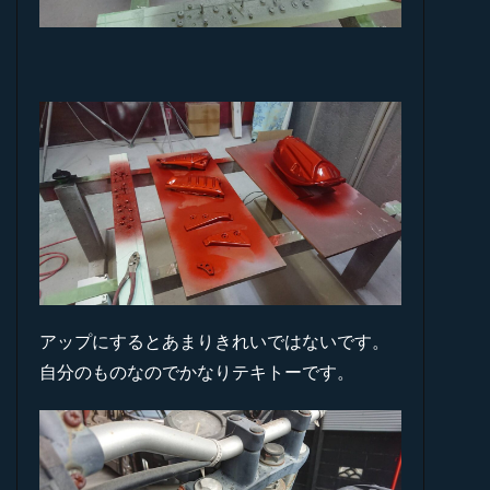
アップにするとあまりきれいではないです。
自分のものなのでかなりテキトーです。