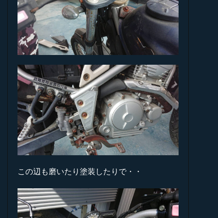
この辺も磨いたり塗装したりで・・