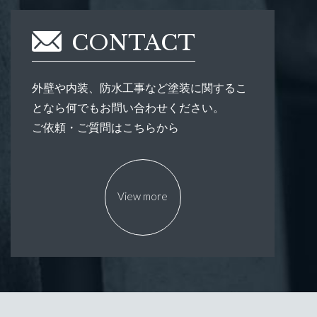
CONTACT
外壁や内装、防水工事など塗装に関するこ
となら何でもお問い合わせください。
ご依頼・ご質問はこちらから
View more