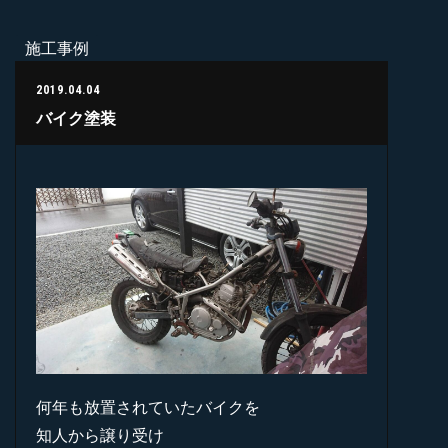
施工事例
2019.04.04
バイク塗装
何年も放置されていたバイクを
知人から譲り受け