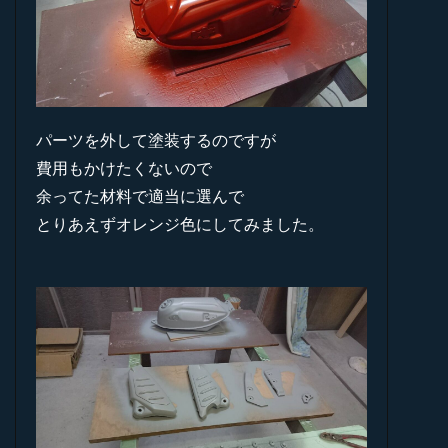
パーツを外して塗装するのですが
費用もかけたくないので
余ってた材料で適当に選んで
とりあえずオレンジ色にしてみました。