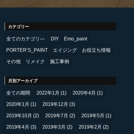
カテゴリー
全てのカテゴリ―
DIY
Emo_paint
PORTER’S_PAINT
エイジング
お役立ち情報
その他
リメイク
施工事例
月別アーカイブ
全ての期間
2022年1月
(1)
2020年4月
(1)
2020年1月
(1)
2019年12月
(3)
2019年10月
(2)
2019年7月
(2)
2019年5月
(1)
2019年4月
(3)
2019年3月
(2)
2019年2月
(2)