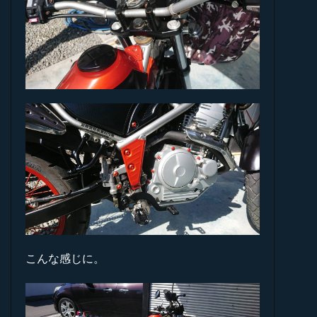
こんな感じに。