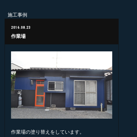
施工事例
2016.08.23
作業場
作業場の塗り替えをしています。