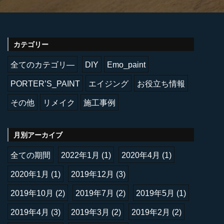
カテゴリー
全てのカテゴリ―
DIY
Emo_paint
PORTER’S_PAINT
エイジング
お役立ち情報
その他
リメイク
施工事例
月別アーカイブ
全ての期間
2022年1月
(1)
2020年4月
(1)
2020年1月
(1)
2019年12月
(3)
2019年10月
(2)
2019年7月
(2)
2019年5月
(1)
2019年4月
(3)
2019年3月
(2)
2019年2月
(2)