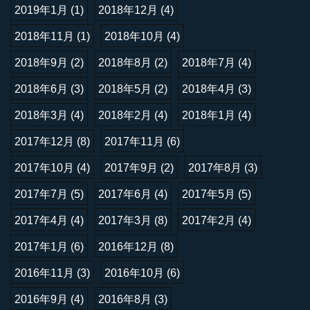
2019年1月
(1)
2018年12月
(4)
2018年11月
(1)
2018年10月
(4)
2018年9月
(2)
2018年8月
(2)
2018年7月
(4)
2018年6月
(3)
2018年5月
(2)
2018年4月
(3)
2018年3月
(4)
2018年2月
(4)
2018年1月
(4)
2017年12月
(8)
2017年11月
(6)
2017年10月
(4)
2017年9月
(2)
2017年8月
(3)
2017年7月
(5)
2017年6月
(4)
2017年5月
(5)
2017年4月
(4)
2017年3月
(8)
2017年2月
(4)
2017年1月
(6)
2016年12月
(8)
2016年11月
(3)
2016年10月
(6)
2016年9月
(4)
2016年8月
(3)