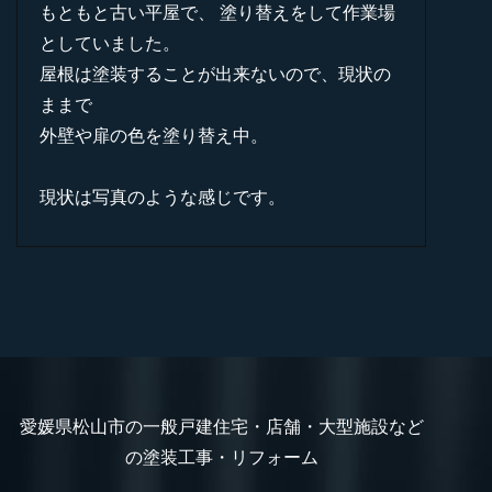
もともと古い平屋で、 塗り替えをして作業場
としていました。
屋根は塗装することが出来ないので、現状の
ままで
外壁や扉の色を塗り替え中。
現状は写真のような感じです。
愛媛県松山市の一般戸建住宅・店舗・大型施設など
の塗装工事・リフォーム