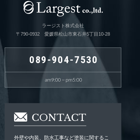
ラージスト株式会社
〒790-0932 愛媛県松山市東石井5丁目10-28
089-904-7530
am9:00 ~ pm5:00
CONTACT
外壁や内装、防水工事など塗装に関するこ