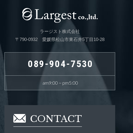
ラージスト株式会社
〒790-0932 愛媛県松山市東石井5丁目10-28
089-904-7530
am9:00 ~ pm5:00
CONTACT