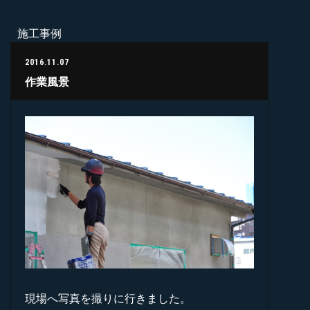
施工事例
2016.11.07
作業風景
現場へ写真を撮りに行きました。