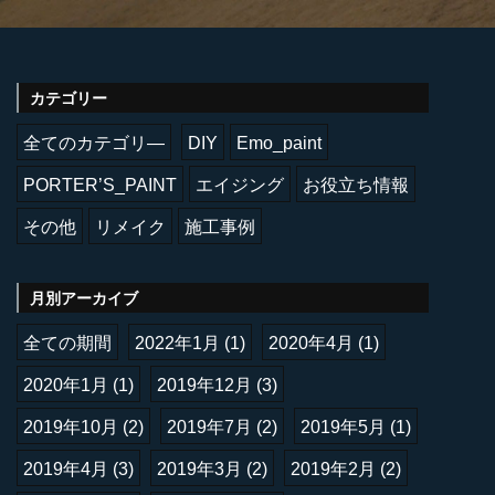
カテゴリー
全てのカテゴリ―
DIY
Emo_paint
PORTER’S_PAINT
エイジング
お役立ち情報
その他
リメイク
施工事例
月別アーカイブ
全ての期間
2022年1月
(1)
2020年4月
(1)
2020年1月
(1)
2019年12月
(3)
2019年10月
(2)
2019年7月
(2)
2019年5月
(1)
2019年4月
(3)
2019年3月
(2)
2019年2月
(2)