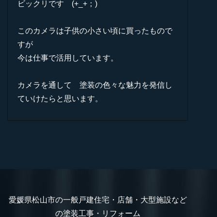
ビックリです (+_+；)
このカメラは子供の小さい頃に買ったもので
すが
今は仕事で活用しています。
カメラを通して 塗装の色々な魅力を発信し
ていけたらと思います。
愛媛県松山市の一般戸建住宅・店舗・大型施設など
の塗装工事・リフォーム