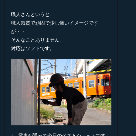
職人さんというと、
職人気質で頑固で少し怖いイメージです
が・・
そんなことありません。
対応はソフトです。
↑ 電車が通って今日のベストショットです。