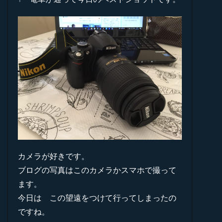
カメラが好きです。
ブログの写真はこのカメラかスマホで撮って
ます。
今日は この望遠をつけて行ってしまったの
ですね。