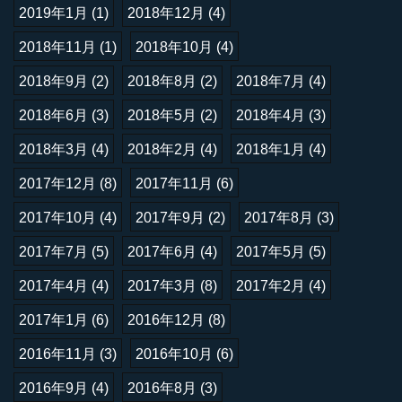
2019年1月
(1)
2018年12月
(4)
2018年11月
(1)
2018年10月
(4)
2018年9月
(2)
2018年8月
(2)
2018年7月
(4)
2018年6月
(3)
2018年5月
(2)
2018年4月
(3)
2018年3月
(4)
2018年2月
(4)
2018年1月
(4)
2017年12月
(8)
2017年11月
(6)
2017年10月
(4)
2017年9月
(2)
2017年8月
(3)
2017年7月
(5)
2017年6月
(4)
2017年5月
(5)
2017年4月
(4)
2017年3月
(8)
2017年2月
(4)
2017年1月
(6)
2016年12月
(8)
2016年11月
(3)
2016年10月
(6)
2016年9月
(4)
2016年8月
(3)